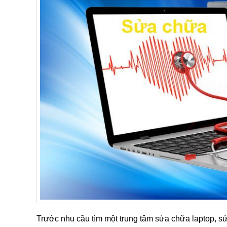
Trước nhu cầu tìm một trung tâm sửa chữa laptop, s