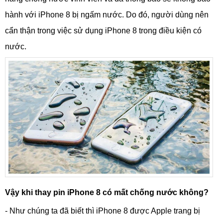
hành với iPhone 8 bị ngấm nước. Do đó, người dùng nên
cẩn thận trong việc sử dụng iPhone 8 trong điều kiện có
nước.
Vậy khi thay pin iPhone 8 có mất chống nước không?
- Như chúng ta đã biết thì iPhone 8 được Apple trang bị