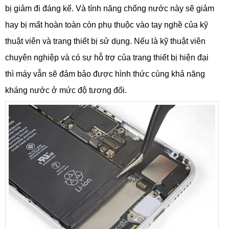
bị giảm đi đáng kể. Và tính năng chống nước này sẽ giảm
hay bị mất hoàn toàn còn phụ thuộc vào tay nghề của kỹ
thuật viên và trang thiết bị sử dụng. Nếu là kỹ thuật viên
chuyên nghiệp và có sự hỗ trợ của trang thiết bị hiện đại
thì máy vẫn sẽ đảm bảo được hình thức cùng khả năng
kháng nước ở mức độ tương đối.