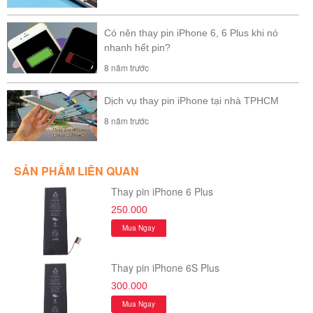
Có nên thay pin iPhone 6, 6 Plus khi nó
nhanh hết pin?
8 năm trước
Dịch vụ thay pin iPhone tại nhà TPHCM
8 năm trước
SẢN PHẨM LIÊN QUAN
Thay pin iPhone 6 Plus
250.000
Mua Ngay
Thay pin iPhone 6S Plus
300.000
Mua Ngay