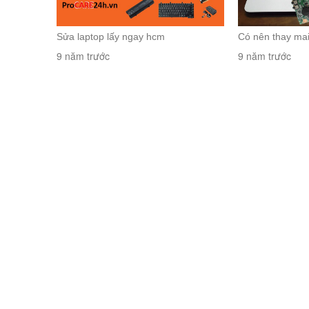
Sửa laptop lấy ngay hcm
Có nên thay mai
9 năm trước
9 năm trước