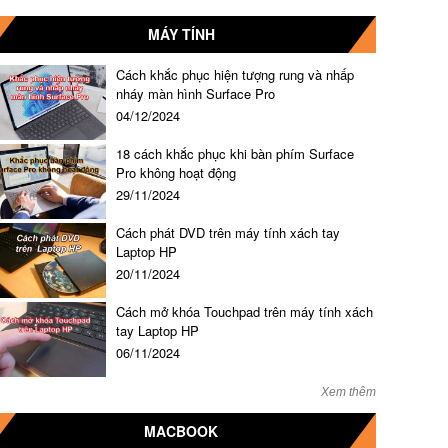
MÁY TÍNH
Cách khắc phục hiện tượng rung và nhấp
nháy màn hình Surface Pro
04/12/2024
18 cách khắc phục khi bàn phím Surface
Pro không hoạt động
29/11/2024
Cách phát DVD trên máy tính xách tay
Laptop HP
20/11/2024
Cách mở khóa Touchpad trên máy tính xách
tay Laptop HP
06/11/2024
Xem thêm
MACBOOK