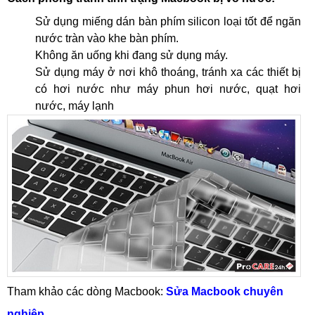
Sử dụng miếng dán bàn phím silicon loại tốt để ngăn
nước tràn vào khe bàn phím.
Không ăn uống khi đang sử dụng máy.
Sử dụng máy ở nơi khô thoáng, tránh xa các thiết bị
có hơi nước như máy phun hơi nước, quạt hơi
nước, máy lạnh
Tham khảo các dòng Macbook:
Sửa Macbook chuyên
nghiệp