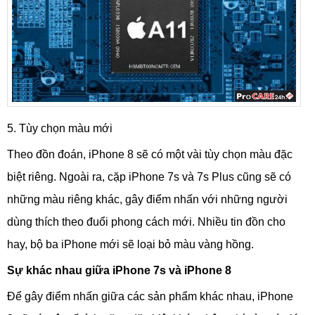
5. Tùy chọn màu mới
Theo đồn đoán, iPhone 8 sẽ có một vài tùy chọn màu đặc
biệt riêng. Ngoài ra, cặp iPhone 7s và 7s Plus cũng sẽ có
những màu riêng khác, gây điểm nhấn với những người
dùng thích theo đuổi phong cách mới. Nhiều tin đồn cho
hay, bộ ba iPhone mới sẽ loại bỏ màu vàng hồng.
Sự khác nhau giữa iPhone 7s và iPhone 8
Để gây điểm nhấn giữa các sản phẩm khác nhau, iPhone