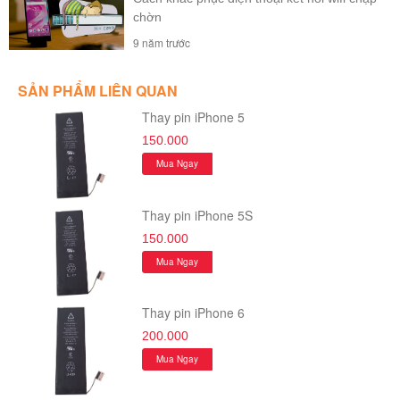
chờn
9 năm trước
SẢN PHẨM LIÊN QUAN
Thay pin iPhone 5
150.000
Mua Ngay
Thay pin iPhone 5S
150.000
Mua Ngay
Thay pin iPhone 6
200.000
Mua Ngay