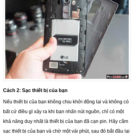
Cách 2: Sạc thiết bị của bạn
Nếu thiết bị của bạn không chịu khởi động lại và không có
bất cứ điều gì xảy ra khi bạn nhấn nút nguồn, chỉ có một
khả năng duy nhất là thiết bị của bạn đã cạn pin. Hãy cắm
sạc thiết bị của bạn và chờ một vài phút, sau đó bắt đầu lại