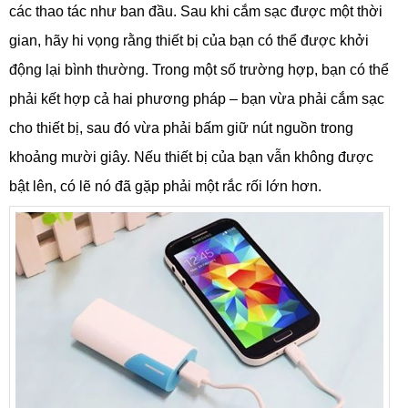
các thao tác như ban đầu. Sau khi cắm sạc được một thời
gian, hãy hi vọng rằng thiết bị của bạn có thể được khởi
động lại bình thường. Trong một số trường hợp, bạn có thể
phải kết hợp cả hai phương pháp – bạn vừa phải cắm sạc
cho thiết bị, sau đó vừa phải bấm giữ nút nguồn trong
khoảng mười giây. Nếu thiết bị của bạn vẫn không được
bật lên, có lẽ nó đã gặp phải một rắc rối lớn hơn.