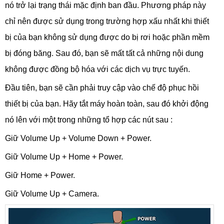
nó trở lại trạng thái mặc định ban đầu. Phương pháp này
chỉ nên được sử dụng trong trường hợp xấu nhất khi thiết
bị của bạn không sử dụng được do bị rơi hoặc phần mềm
bị đóng băng. Sau đó, bạn sẽ mất tất cả những nội dung
không được đồng bộ hóa với các dịch vụ trực tuyến.
Đầu tiên, bạn sẽ cần phải truy cập vào chế độ phục hồi
thiết bị của bạn. Hãy tắt máy hoàn toàn, sau đó khởi động
nó lên với một trong những tổ hợp các nút sau :
Giữ Volume Up + Volume Down + Power.
Giữ Volume Up + Home + Power.
Giữ Home + Power.
Giữ Volume Up + Camera.