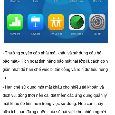
- Thường xuyên cập nhật mật khẩu và sử dụng câu hỏi
bảo mật.- Kích hoạt tính năng bảo mật hai lớp là cách đơn
giản nhất để hạn chế việc bị tấn công và rò rỉ dữ liệu riêng
tư.
- Hạn chế sử dụng một mật khẩu cho nhiều tài khoản và
dịch vụ, đồng thời nên cài đặt thêm các ứng dụng quản lý
mật khẩu để tiện hơn trong việc sử dụng. Nếu cảm thấy
hữu ích, bạn đừng quên chia sẻ bài viết cho nhiều người