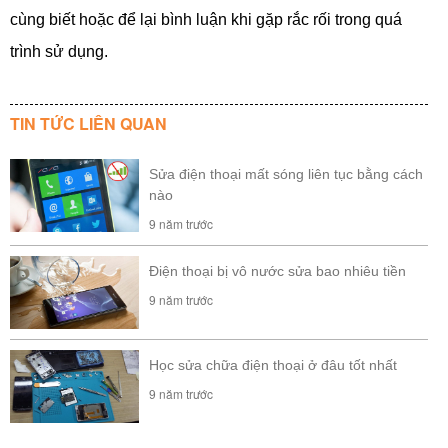
cùng biết hoặc để lại bình luận khi gặp rắc rối trong quá
trình sử dụng.
TIN TỨC LIÊN QUAN
Sửa điện thoại mất sóng liên tục bằng cách
nào
9 năm trước
Điện thoại bị vô nước sửa bao nhiêu tiền
9 năm trước
Học sửa chữa điện thoại ở đâu tốt nhất
9 năm trước