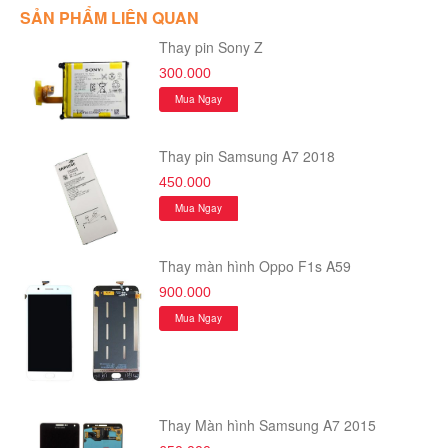
SẢN PHẨM LIÊN QUAN
Thay pin Sony Z
300.000
Mua Ngay
Thay pin Samsung A7 2018
450.000
Mua Ngay
Thay màn hình Oppo F1s A59
900.000
Mua Ngay
Thay Màn hình Samsung A7 2015