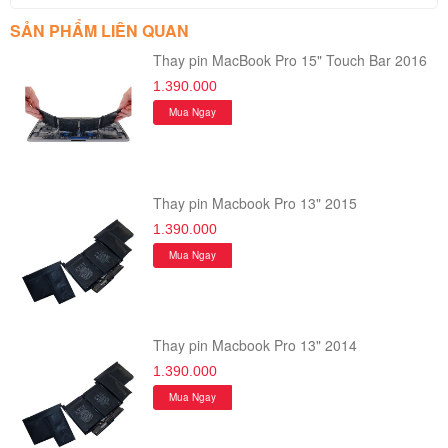
SẢN PHẨM LIÊN QUAN
Thay pin MacBook Pro 15" Touch Bar 2016
1.390.000
Mua Ngay
Thay pin Macbook Pro 13" 2015
1.390.000
Mua Ngay
Thay pin Macbook Pro 13" 2014
1.390.000
Mua Ngay