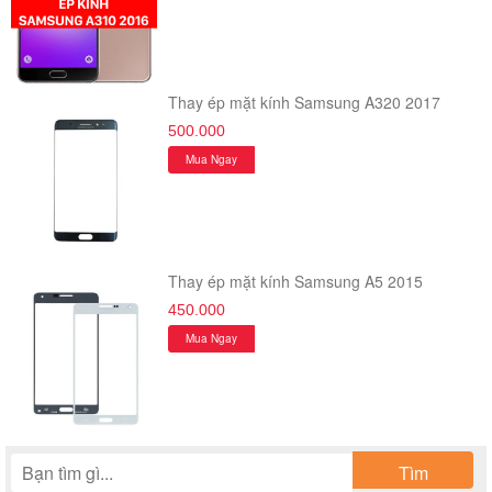
Thay ép mặt kính Samsung A320 2017
500.000
Mua Ngay
Thay ép mặt kính Samsung A5 2015
450.000
Mua Ngay
Tìm