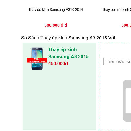
Thay ép kính Samsung A310 2016
Thay ép mặt kín
500.000 đ đ
500.
So Sánh Thay ép kính Samsung A3 2015 Với
Thay ép kính
Samsung A3 2015
450.000đ