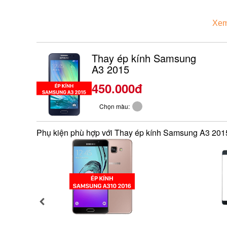
Xem
Thay ép kính Samsung
A3 2015
450.000đ
Chọn màu:
Phụ kiện phù hợp với Thay ép kính Samsung A3 201