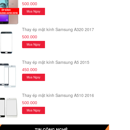
500.000
Mua Ngay
Thay ép mặt kính Samsung A320 2017
500.000
Mua Ngay
Thay ép mặt kính Samsung A5 2015
450.000
Mua Ngay
Thay ép mặt kính Samsung A510 2016
500.000
Mua Ngay
TIN CÔNG NGHỆ