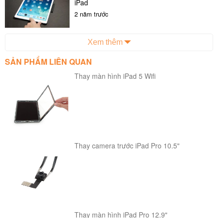
iPad
2 năm trước
Xem thêm
SẢN PHẨM LIÊN QUAN
Thay màn hình iPad 5 Wifi
Thay camera trước iPad Pro 10.5"
Thay màn hình iPad Pro 12.9"