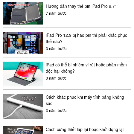
Hướng dẫn thay thế pin iPad Pro 9.7"
7 năm trước
iPad Pro 12.9 bị hao pin thì phải khắc phục
thế nào?
3 năm trước
iPad có thể bị nhiễm vi rút hoặc phần mềm
độc hại không?
3 năm trước
Cách khắc phục khi máy tính bảng không
sạc
3 năm trước
Cách cứng thiết lập lại hoặc khởi động lại