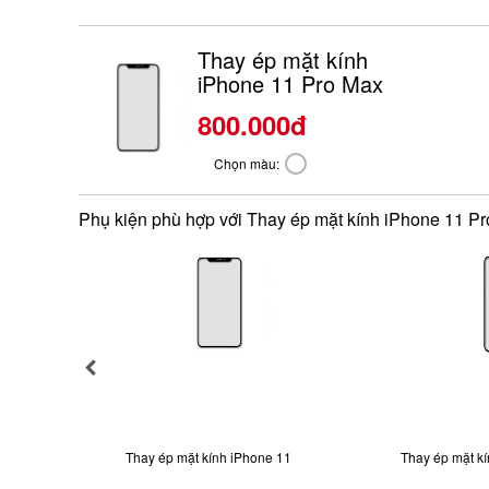
Thay ép mặt kính
iPhone 11 Pro Max
800.000đ
Chọn màu:
Phụ kiện phù hợp với Thay ép mặt kính iPhone 11 P
Thay ép mặt kính iPhone 11
Thay ép mặt k