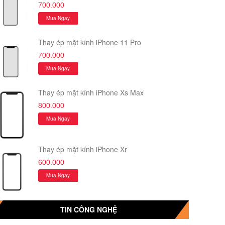
700.000
Mua Ngay
Thay ép mặt kính iPhone 11 Pro
700.000
Mua Ngay
Thay ép mặt kính iPhone Xs Max
800.000
Mua Ngay
Thay ép mặt kính iPhone Xr
600.000
Mua Ngay
TIN CÔNG NGHỆ
Thay ép mặt kính iPhone Xr