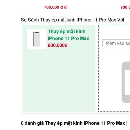
700.000 đ đ
700.
So Sánh Thay ép mặt kính iPhone 11 Pro Max Với
Thay ép mặt kính
iPhone 11 Pro Max
800.000đ
0 đánh giá Thay ép mặt kính iPhone 11 Pro Max |