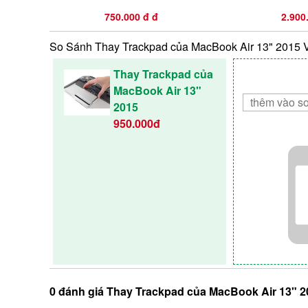
750.000 đ đ
2.900
So Sánh Thay Trackpad của MacBook Air 13" 2015 
Thay Trackpad của
MacBook Air 13"
2015
950.000đ
0 đánh giá Thay Trackpad của MacBook Air 13" 20