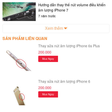
Hướng dẫn thay thế nút volume điều khiển
âm lượng iPhone 7
7 năm trước
Xem thêm
SẢN PHẨM LIÊN QUAN
Thay sửa nút âm lượng iPhone 6s Plus
200.000
Mua Ngay
Thay sửa nút âm lượng iPhone 6
200.000
Mua Ngay