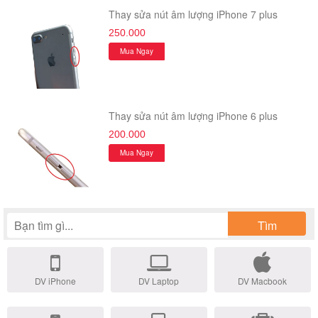
Thay sửa nút âm lượng iPhone 7 plus
250.000
Mua Ngay
Thay sửa nút âm lượng iPhone 6 plus
200.000
Mua Ngay
Tìm
DV iPhone
DV Laptop
DV Macbook