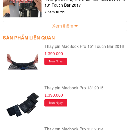
13" Touch Bar 2017
7 năm trước
Xem thêm
SẢN PHẨM LIÊN QUAN
Thay pin MacBook Pro 15" Touch Bar 2016
1.390.000
Mua Ngay
Thay pin Macbook Pro 13" 2015
1.390.000
Mua Ngay
Thay pin Macbook Pro 13" 2014