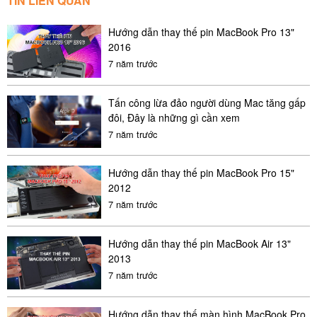
TIN LIÊN QUAN
Hướng dẫn thay thế pin MacBook Pro 13"
2016
7 năm trước
Tấn công lừa đảo người dùng Mac tăng gấp
đôi, Đây là những gì cần xem
7 năm trước
Hướng dẫn thay thế pin MacBook Pro 15"
2012
7 năm trước
Hướng dẫn thay thế pin MacBook Air 13"
2013
7 năm trước
Hướng dẫn thay thế màn hình MacBook Pro