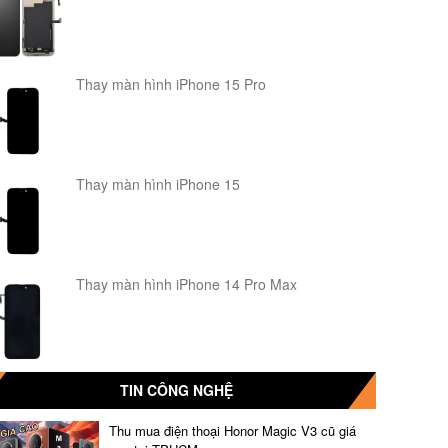
Thay màn hình iPhone 15 Pro
Thay màn hình iPhone 15
Thay màn hình iPhone 14 Pro Max
TIN CÔNG NGHỆ
Thu mua điện thoại Honor Magic V3 cũ giá