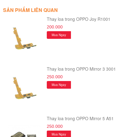
SẢN PHẨM LIÊN QUAN
Thay loa trong OPPO Joy R1001
200.000
Mua Ngay
Thay loa trong OPPO Mirror 3 3001
250.000
Mua Ngay
Thay loa trong OPPO Mirror 5 A51
250.000
Mua Ngay