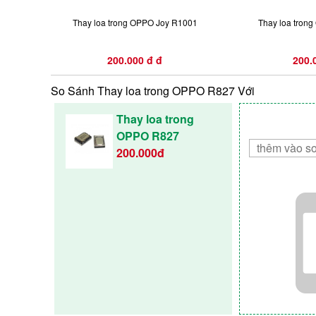
Thay loa trong OPPO Joy R1001
Thay loa tron
200.000 đ đ
200.
So Sánh Thay loa trong OPPO R827 Với
Thay loa trong
OPPO R827
200.000đ