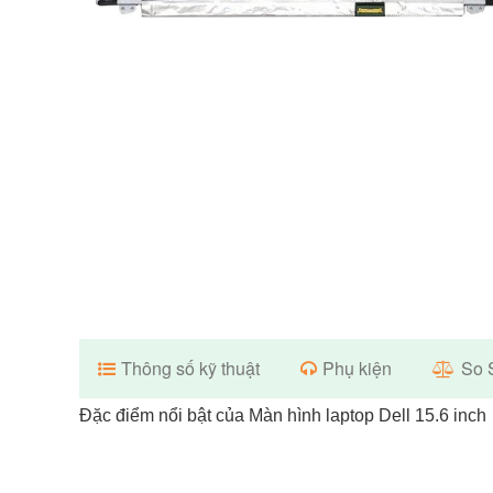
Thông số kỹ thuật
Phụ kiện
So 
Đặc điểm nổi bật của Màn hình laptop Dell 15.6 inch