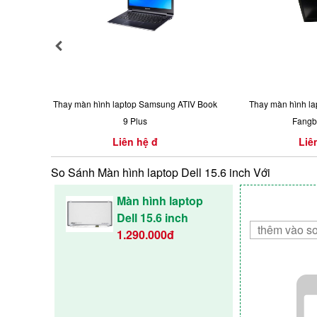
Thay màn hình laptop Samsung ATIV Book
Thay màn hình l
9 Plus
Fangb
Liên hệ đ
Liê
So Sánh Màn hình laptop Dell 15.6 inch Với
Màn hình laptop
Dell 15.6 inch
1.290.000đ