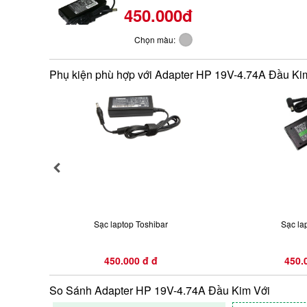
450.000đ
Chọn màu:
Phụ kiện phù hợp với Adapter HP 19V-4.74A Đầu Ki
Sạc laptop Toshibar
Sạc la
450.000 đ đ
450.
So Sánh Adapter HP 19V-4.74A Đầu Kim Với