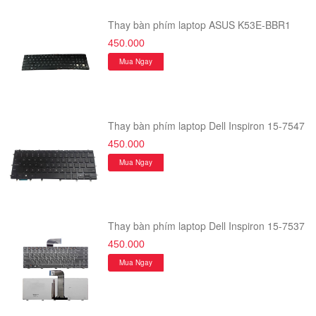
Thay bàn phím laptop ASUS K53E-BBR1
450.000
Mua Ngay
Thay bàn phím laptop Dell Inspiron 15-7547
450.000
Mua Ngay
Thay bàn phím laptop Dell Inspiron 15-7537
450.000
Mua Ngay