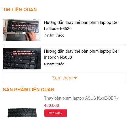
TIN LIÊN QUAN
Hướng dẫn thay thế bàn phím laptop Dell
Latitude E6520
7 năm trước
Hướng dẫn thay thế bàn phím laptop Dell
Inspiron N5050
6 năm trước
Xem thêm
SẢN PHẨM LIÊN QUAN
Thay bàn phím laptop ASUS K53E-BBR7
450.000
Mua Ngay